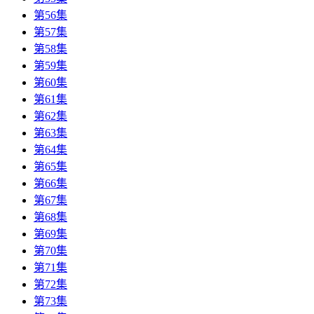
第56集
第57集
第58集
第59集
第60集
第61集
第62集
第63集
第64集
第65集
第66集
第67集
第68集
第69集
第70集
第71集
第72集
第73集