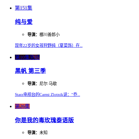
第151集
纯与爱
导演：
梛川善郎小
现年22岁的女孩狩野纯（夏菜饰）在...
第10集完结
黑帆 第三季
导演：
尼尔·马歇
Starz电视台的Carmi Zlotnik说：“乔...
第26集
你是我的毒玫瑰泰语版
导演：
未知