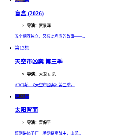
盲盒 (2026)
导演：
贾景晖
五个相互独立，又彼此呼应的故事——...
第13集
天空市凶案 第三季
导演：
大卫·E·凯
ABC续订《天空市凶案》第三季。
第21集
太阳背面
导演：
曹保平
该剧讲述了在一场网络商战中，由吴...