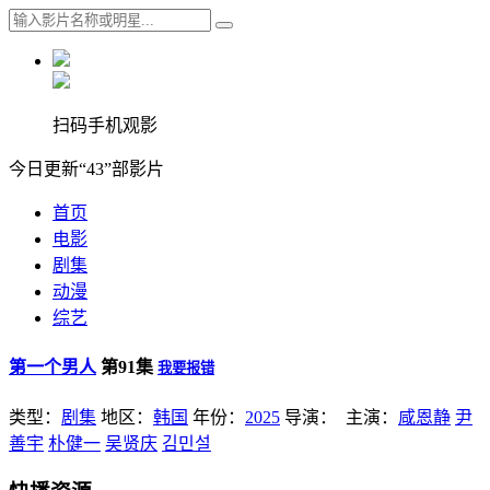
扫码手机观影
今日更新“43”部影片
首页
电影
剧集
动漫
综艺
第一个男人
第91集
我要报错
类型：
剧集
地区：
韩国
年份：
2025
导演：
主演：
咸恩静
尹
善宇
朴健一
吴贤庆
김민설