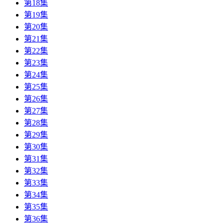
第18集
第19集
第20集
第21集
第22集
第23集
第24集
第25集
第26集
第27集
第28集
第29集
第30集
第31集
第32集
第33集
第34集
第35集
第36集