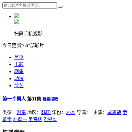
扫码手机观影
今日更新“66”部影片
首页
电影
剧集
动漫
综艺
第一个男人
第31集
我要报错
类型：
剧集
地区：
韩国
年份：
2025
导演：
主演：
咸恩静
尹
善宇
朴健一
吴贤庆
김민설