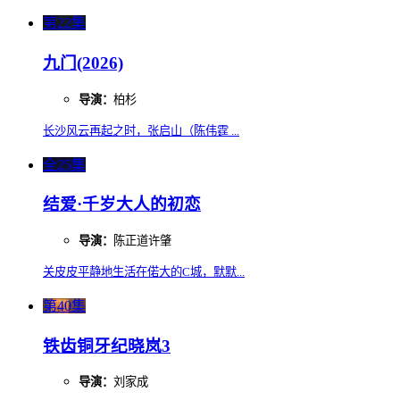
第22集
九门(2026)
导演：
柏杉
长沙风云再起之时，张启山（陈伟霆 ...
全25集
结爱·千岁大人的初恋
导演：
陈正道许肇
关皮皮平静地生活在偌大的C城，默默...
第40集
铁齿铜牙纪晓岚3
导演：
刘家成