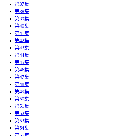
第37集
第38集
第39集
第40集
第41集
第42集
第43集
第44集
第45集
第46集
第47集
第48集
第49集
第50集
第51集
第52集
第53集
第54集
第55集