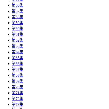
第56集
第57集
第58集
第59集
第60集
第61集
第62集
第63集
第64集
第65集
第66集
第67集
第68集
第69集
第70集
第71集
第72集
第73集