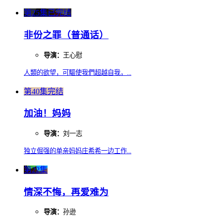
第25集已完结
非份之罪（普通话）
导演：
王心慰
人類的欲望，可驅使我們超越自我，...
第40集完结
加油！妈妈
导演：
刘一志
独立倔强的单亲妈妈庄希希一边工作...
第22集
情深不悔，再爱难为
导演：
孙逊