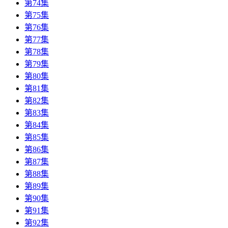
第74集
第75集
第76集
第77集
第78集
第79集
第80集
第81集
第82集
第83集
第84集
第85集
第86集
第87集
第88集
第89集
第90集
第91集
第92集