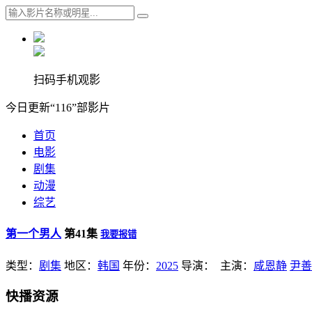
扫码手机观影
今日更新“116”部影片
首页
电影
剧集
动漫
综艺
第一个男人
第41集
我要报错
类型：
剧集
地区：
韩国
年份：
2025
导演：
主演：
咸恩静
尹善
快播资源