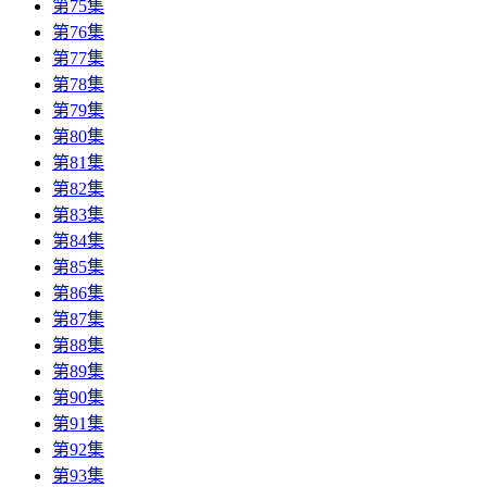
第75集
第76集
第77集
第78集
第79集
第80集
第81集
第82集
第83集
第84集
第85集
第86集
第87集
第88集
第89集
第90集
第91集
第92集
第93集