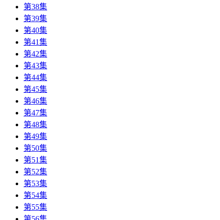
第38集
第39集
第40集
第41集
第42集
第43集
第44集
第45集
第46集
第47集
第48集
第49集
第50集
第51集
第52集
第53集
第54集
第55集
第56集