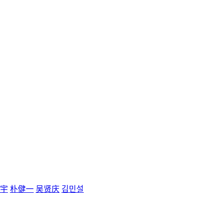
宇
朴健一
吴贤庆
김민설