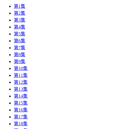
第1集
第2集
第3集
第4集
第5集
第6集
第7集
第8集
第9集
第10集
第11集
第12集
第13集
第14集
第15集
第16集
第17集
第18集