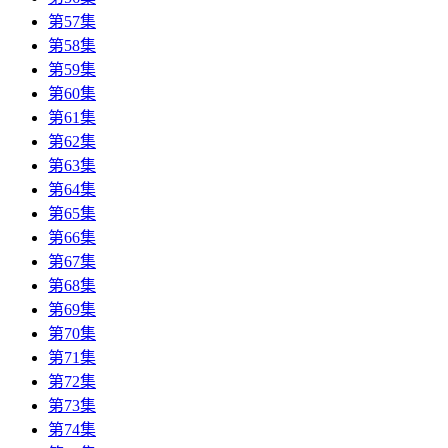
第57集
第58集
第59集
第60集
第61集
第62集
第63集
第64集
第65集
第66集
第67集
第68集
第69集
第70集
第71集
第72集
第73集
第74集