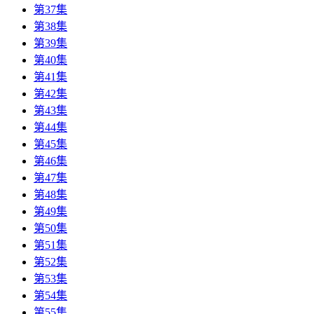
第37集
第38集
第39集
第40集
第41集
第42集
第43集
第44集
第45集
第46集
第47集
第48集
第49集
第50集
第51集
第52集
第53集
第54集
第55集