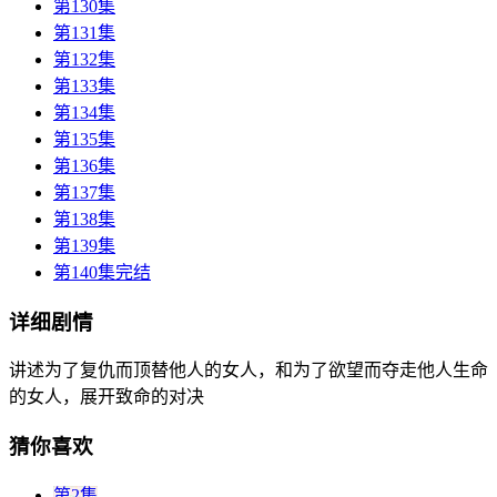
第130集
第131集
第132集
第133集
第134集
第135集
第136集
第137集
第138集
第139集
第140集完结
详细剧情
讲述为了复仇而顶替他人的女人，和为了欲望而夺走他人生命
的女人，展开致命的对决
猜你喜欢
第2集