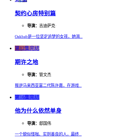
契约心房特别篇
导演：
吉迪萨克·
Oakbab是一位坚定追梦的女孩，她渴...
第12集完结
期许之地
导演：
管文杰
叛逆马来西亚富二代陈许嘉，在游戏...
第16集完结
他为什么依然单身
导演：
郄国伟
一个貌似怪咖、实则善良的人，最终...