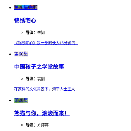
第26集完结
锦绣宅心
导演：
未知
《锦绣宅心》是一部时长为15分钟的...
第60集
中国孩子之学堂故事
导演：
袁刚
在这样的文化背景下，海宁人士王大...
第20集
熊猫与你，滚滚而来！
导演：
方婷婷