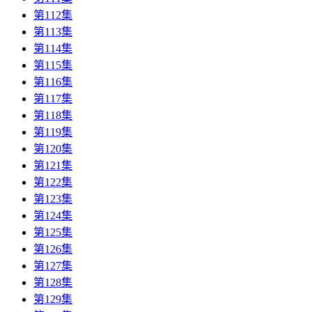
第112集
第113集
第114集
第115集
第116集
第117集
第118集
第119集
第120集
第121集
第122集
第123集
第124集
第125集
第126集
第127集
第128集
第129集