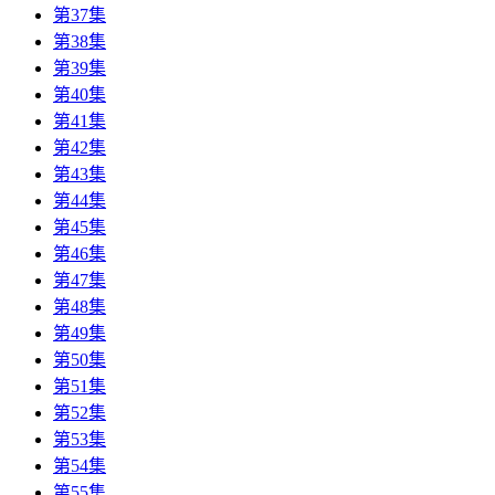
第37集
第38集
第39集
第40集
第41集
第42集
第43集
第44集
第45集
第46集
第47集
第48集
第49集
第50集
第51集
第52集
第53集
第54集
第55集