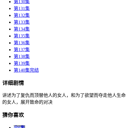
第130集
第131集
第132集
第133集
第134集
第135集
第136集
第137集
第138集
第139集
第140集完结
详细剧情
讲述为了复仇而顶替他人的女人，和为了欲望而夺走他人生命
的女人，展开致命的对决
猜你喜欢
全6集