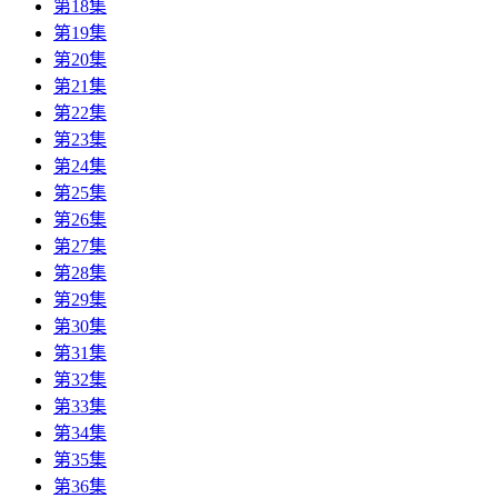
第18集
第19集
第20集
第21集
第22集
第23集
第24集
第25集
第26集
第27集
第28集
第29集
第30集
第31集
第32集
第33集
第34集
第35集
第36集