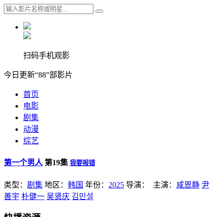
扫码手机观影
今日更新“88”部影片
首页
电影
剧集
动漫
综艺
第一个男人
第19集
我要报错
类型：
剧集
地区：
韩国
年份：
2025
导演：
主演：
咸恩静
尹
善宇
朴健一
吴贤庆
김민설