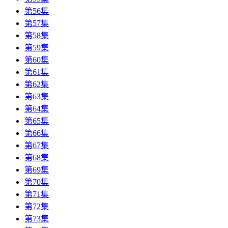
第56集
第57集
第58集
第59集
第60集
第61集
第62集
第63集
第64集
第65集
第66集
第67集
第68集
第69集
第70集
第71集
第72集
第73集