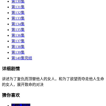
第130集
第131集
第132集
第133集
第134集
第135集
第136集
第137集
第138集
第139集
第140集完结
详细剧情
讲述为了复仇而顶替他人的女人，和为了欲望而夺走他人生命
的女人，展开致命的对决
猜你喜欢
第18集完结