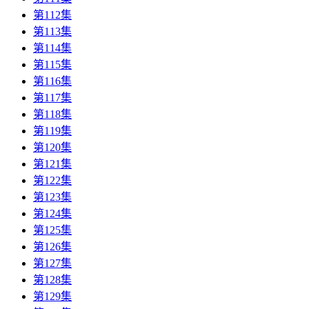
第112集
第113集
第114集
第115集
第116集
第117集
第118集
第119集
第120集
第121集
第122集
第123集
第124集
第125集
第126集
第127集
第128集
第129集