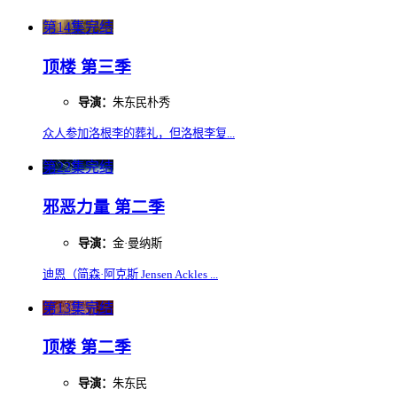
第14集完结
顶楼 第三季
导演：
朱东民朴秀
众人参加洛根李的葬礼，但洛根李复...
第22集完结
邪恶力量 第二季
导演：
金·曼纳斯
迪恩（简森·阿克斯 Jensen Ackles ...
第13集完结
顶楼 第二季
导演：
朱东民