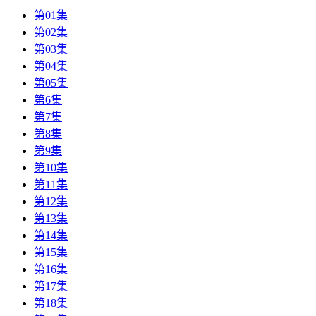
第01集
第02集
第03集
第04集
第05集
第6集
第7集
第8集
第9集
第10集
第11集
第12集
第13集
第14集
第15集
第16集
第17集
第18集