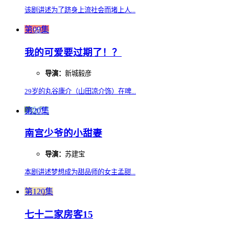
该剧讲述为了跻身上流社会而堵上人...
第09集
我的可爱要过期了！？
导演：
新城毅彦
29岁的丸谷康介（山田凉介饰）在啤...
第20集
南宫少爷的小甜妻
导演：
苏建宝
本剧讲述梦想成为甜品师的女主孟甜...
第120集
七十二家房客15