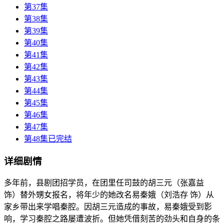
第37集
第38集
第39集
第40集
第41集
第42集
第43集
第44集
第45集
第46集
第47集
第48集已完结
详细剧情
多年前，县剧团招学员，在团里任司鼓的胡三元（张嘉益
饰）替外甥女报名，将年少的她改名易秦娥（刘浩存 饰）从
家乡带出来学唱秦腔。因胡三元造成的事故，易秦娥受到影
响，学习秦腔之路屡遭波折。但她凭借刻苦的劲头和自身的条