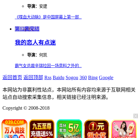
导演：
安建
《喋血大动脉》是中国屏幕上第一部...
第12集完结
我的恋人有点迷
导演：
何凯
霸气女总裁辛瑞拉因一场意料之外的...
返回首页
返回顶部
Rss
Baidu
Sogou
360
Bing
Google
本网站为非赢利性站点，本网站所有内容均来源于互联网相关
站点自动搜索采集信息，相关链接已经注明来源。
Copyright © 2008-2018