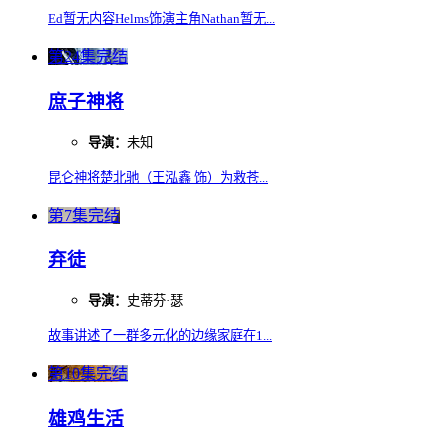
Ed暂无内容Helms饰演主角Nathan暂无...
第24集完结
庶子神将
导演：
未知
昆仑神将楚北驰（王泓鑫 饰）为救苍...
第7集完结
弃徒
导演：
史蒂芬·瑟
故事讲述了一群多元化的边缘家庭在1...
第10集完结
雄鸡生活