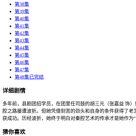
第38集
第39集
第40集
第41集
第42集
第43集
第44集
第45集
第46集
第47集
第48集已完结
详细剧情
多年前，县剧团招学员，在团里任司鼓的胡三元（张嘉益 饰）
腔之路屡遭波折。但她凭借刻苦的劲头和自身的条件获得了老艺
获成功。历经波折，她终于明白对秦腔艺术的传承才是她作为“
猜你喜欢