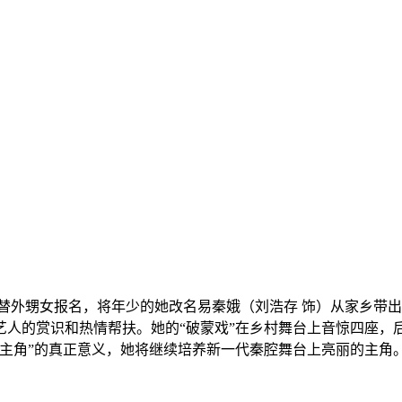
替外甥女报名，将年少的她改名易秦娥（刘浩存 饰）从家乡带
人的赏识和热情帮扶。她的“破蒙戏”在乡村舞台上音惊四座，
主角”的真正意义，她将继续培养新一代秦腔舞台上亮丽的主角