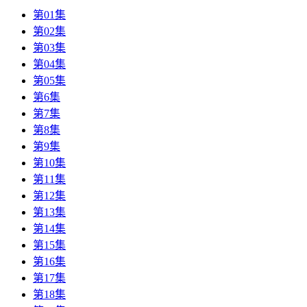
第01集
第02集
第03集
第04集
第05集
第6集
第7集
第8集
第9集
第10集
第11集
第12集
第13集
第14集
第15集
第16集
第17集
第18集