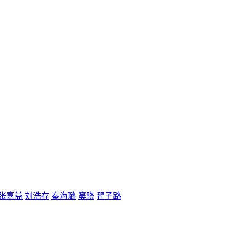
张嘉益
刘浩存
秦海璐
窦骁
翟子路