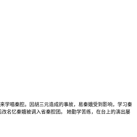
出来学唱秦腔。因胡三元造成的事故，易秦娥受到影响，学习秦
后改名忆秦娥被调入省秦腔团。 她勤学苦练，在台上的演出屡
。