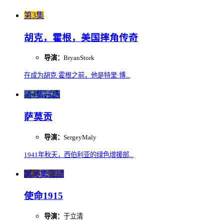
第3集
胡克，霍根，美国摔角传奇
导演：
BryanStork
在成为胡克·霍根之前，他是特里·博...
第4集完结
萨莫贡
导演：
SergeyMaly
1941年秋天，西伯利亚的绿色增援部...
第36集完结
使命1915
导演：
于立清