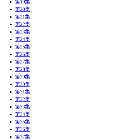
第19集
第20集
第21集
第22集
第23集
第24集
第25集
第26集
第27集
第28集
第29集
第30集
第31集
第32集
第33集
第34集
第35集
第36集
第37集