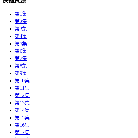
快播资源
第1集
第2集
第3集
第4集
第5集
第6集
第7集
第8集
第9集
第10集
第11集
第12集
第13集
第14集
第15集
第16集
第17集