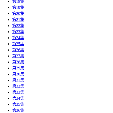
第18集
第19集
第20集
第21集
第22集
第23集
第24集
第25集
第26集
第27集
第28集
第29集
第30集
第31集
第32集
第33集
第34集
第35集
第36集