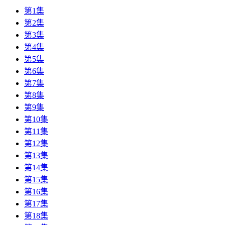
第1集
第2集
第3集
第4集
第5集
第6集
第7集
第8集
第9集
第10集
第11集
第12集
第13集
第14集
第15集
第16集
第17集
第18集