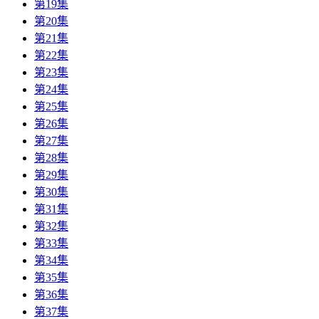
第19集
第20集
第21集
第22集
第23集
第24集
第25集
第26集
第27集
第28集
第29集
第30集
第31集
第32集
第33集
第34集
第35集
第36集
第37集