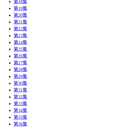
第18集
第19集
第20集
第21集
第22集
第23集
第24集
第25集
第26集
第27集
第28集
第29集
第30集
第31集
第32集
第33集
第34集
第35集
第36集