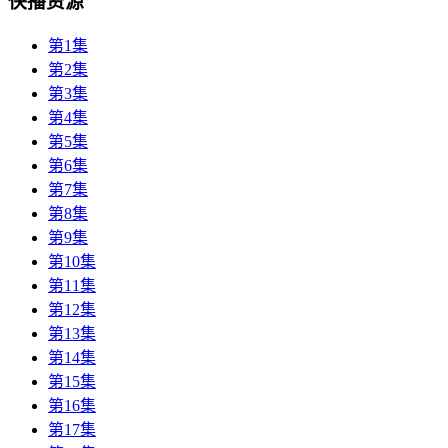
快播资源
第1集
第2集
第3集
第4集
第5集
第6集
第7集
第8集
第9集
第10集
第11集
第12集
第13集
第14集
第15集
第16集
第17集