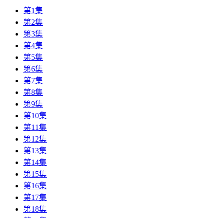
第1集
第2集
第3集
第4集
第5集
第6集
第7集
第8集
第9集
第10集
第11集
第12集
第13集
第14集
第15集
第16集
第17集
第18集