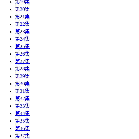
第19集
第20集
第21集
第22集
第23集
第24集
第25集
第26集
第27集
第28集
第29集
第30集
第31集
第32集
第33集
第34集
第35集
第36集
第37集