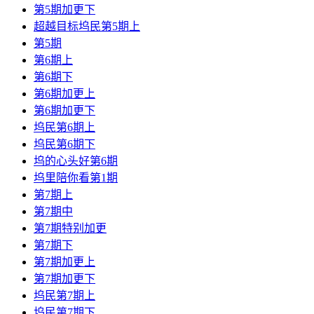
第5期加更下
超越目标坞民第5期上
第5期
第6期上
第6期下
第6期加更上
第6期加更下
坞民第6期上
坞民第6期下
坞的心头好第6期
坞里陪你看第1期
第7期上
第7期中
第7期特别加更
第7期下
第7期加更上
第7期加更下
坞民第7期上
坞民第7期下