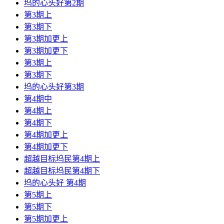
坞的心头好第2期
第3期上
第3期下
第3期加更上
第3期加更下
第3期上
第3期下
坞的心头好第3期
第4期中
第4期上
第4期下
第4期加更上
第4期加更下
超越目标坞民第4期上
超越目标坞民第4期下
坞的心头好 第4期
第5期上
第5期下
第5期加更上