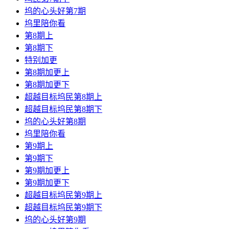
坞的心头好第7期
坞里陪你看
第8期上
第8期下
特别加更
第8期加更上
第8期加更下
超越目标坞民第8期上
超越目标坞民第8期下
坞的心头好第8期
坞里陪你看
第9期上
第9期下
第9期加更上
第9期加更下
超越目标坞民第9期上
超越目标坞民第9期下
坞的心头好第9期