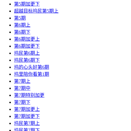
第5期加更下
超越目标坞民第5期上
第5期
第6期上
第6期下
第6期加更上
第6期加更下
坞民第6期上
坞民第6期下
坞的心头好第6期
坞里陪你看第1期
第7期上
第7期中
第7期特别加更
第7期下
第7期加更上
第7期加更下
坞民第7期上
坞民第7期下