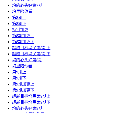
坞的心头好第7期
坞里陪你看
第8期上
第8期下
特别加更
第8期加更上
第8期加更下
超越目标坞民第8期上
超越目标坞民第8期下
坞的心头好第8期
坞里陪你看
第9期上
第9期下
第9期加更上
第9期加更下
超越目标坞民第9期上
超越目标坞民第9期下
坞的心头好第9期