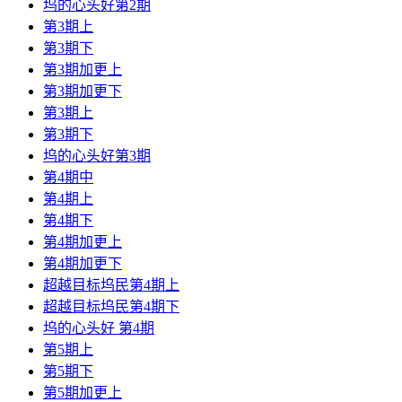
坞的心头好第2期
第3期上
第3期下
第3期加更上
第3期加更下
第3期上
第3期下
坞的心头好第3期
第4期中
第4期上
第4期下
第4期加更上
第4期加更下
超越目标坞民第4期上
超越目标坞民第4期下
坞的心头好 第4期
第5期上
第5期下
第5期加更上