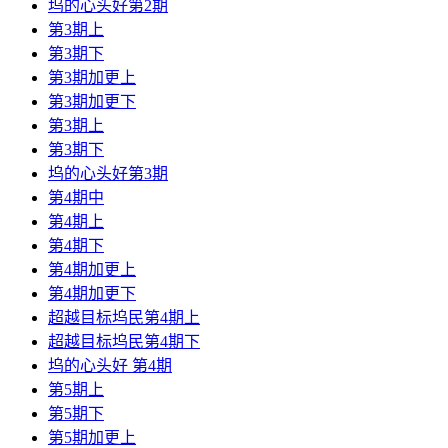
坞的心头好第2期
第3期上
第3期下
第3期加更上
第3期加更下
第3期上
第3期下
坞的心头好第3期
第4期中
第4期上
第4期下
第4期加更上
第4期加更下
超越目标坞民第4期上
超越目标坞民第4期下
坞的心头好 第4期
第5期上
第5期下
第5期加更上