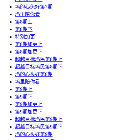
坞的心头好第7期
坞里陪你看
第8期上
第8期下
特别加更
第8期加更上
第8期加更下
超越目标坞民第8期上
超越目标坞民第8期下
坞的心头好第8期
坞里陪你看
第9期上
第9期下
第9期加更上
第9期加更下
超越目标坞民第9期上
超越目标坞民第9期下
坞的心头好第9期