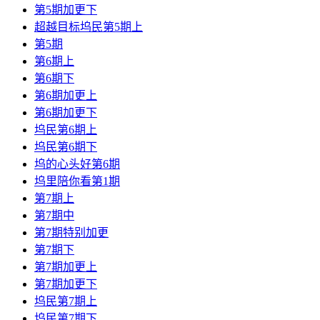
第5期加更下
超越目标坞民第5期上
第5期
第6期上
第6期下
第6期加更上
第6期加更下
坞民第6期上
坞民第6期下
坞的心头好第6期
坞里陪你看第1期
第7期上
第7期中
第7期特别加更
第7期下
第7期加更上
第7期加更下
坞民第7期上
坞民第7期下