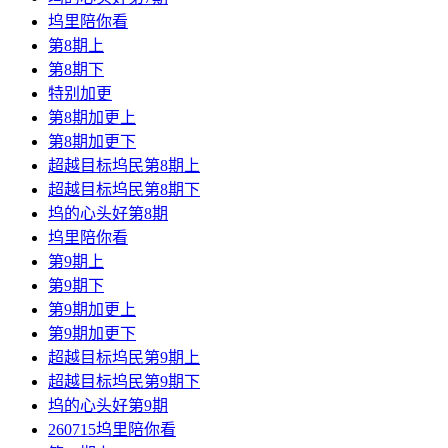
坞里陪你看
第8期上
第8期下
特别加更
第8期加更上
第8期加更下
超越目标坞民第8期上
超越目标坞民第8期下
坞的心头好第8期
坞里陪你看
第9期上
第9期下
第9期加更上
第9期加更下
超越目标坞民第9期上
超越目标坞民第9期下
坞的心头好第9期
260715坞里陪你看