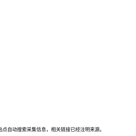
站点自动搜索采集信息，相关链接已经注明来源。