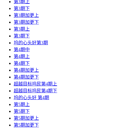
第3期上
第3期下
第3期加更上
第3期加更下
第3期上
第3期下
坞的心头好第3期
第4期中
第4期上
第4期下
第4期加更上
第4期加更下
超越目标坞民第4期上
超越目标坞民第4期下
坞的心头好 第4期
第5期上
第5期下
第5期加更上
第5期加更下