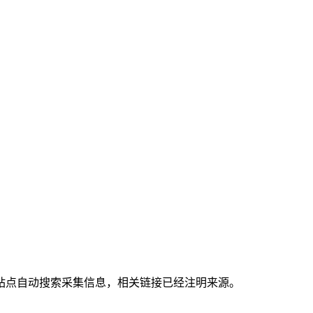
站点自动搜索采集信息，相关链接已经注明来源。