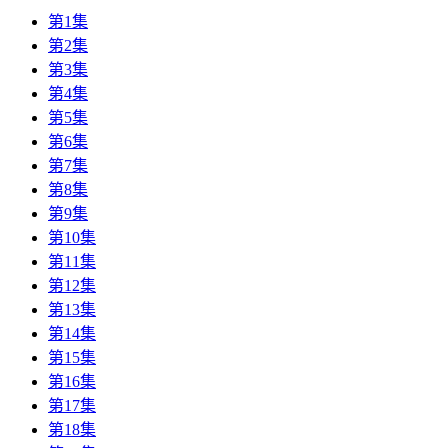
第1集
第2集
第3集
第4集
第5集
第6集
第7集
第8集
第9集
第10集
第11集
第12集
第13集
第14集
第15集
第16集
第17集
第18集