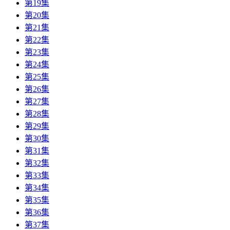
第19集
第20集
第21集
第22集
第23集
第24集
第25集
第26集
第27集
第28集
第29集
第30集
第31集
第32集
第33集
第34集
第35集
第36集
第37集