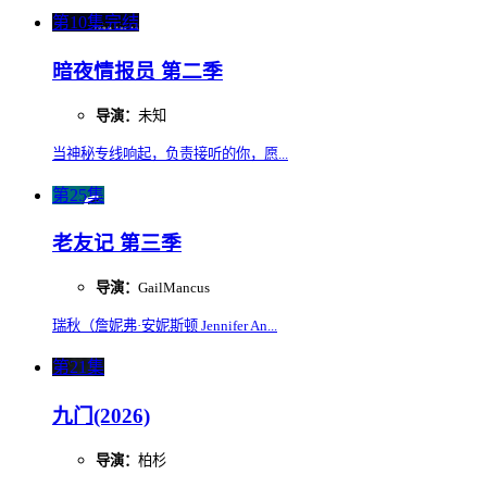
第10集完结
暗夜情报员 第二季
导演：
未知
当神秘专线响起，负责接听的你，愿...
第25集
老友记 第三季
导演：
GailMancus
瑞秋（詹妮弗·安妮斯顿 Jennifer An...
第21集
九门(2026)
导演：
柏杉