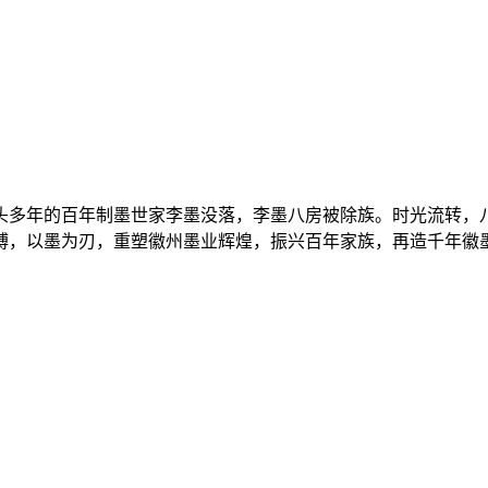
头多年的百年制墨世家李墨没落，李墨八房被除族。时光流转，八
缚，以墨为刃，重塑徽州墨业辉煌，振兴百年家族，再造千年徽