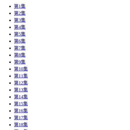
第1集
第2集
第3集
第4集
第5集
第6集
第7集
第8集
第9集
第10集
第11集
第12集
第13集
第14集
第15集
第16集
第17集
第18集