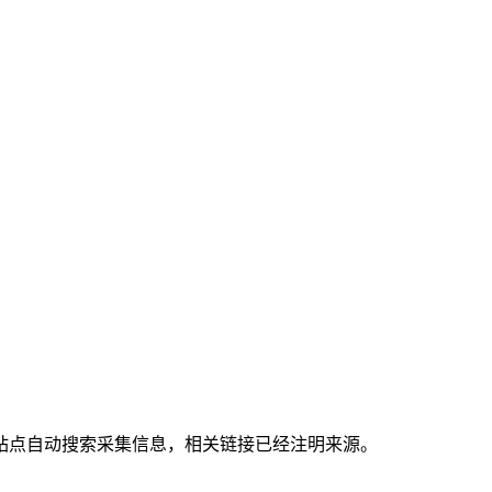
站点自动搜索采集信息，相关链接已经注明来源。