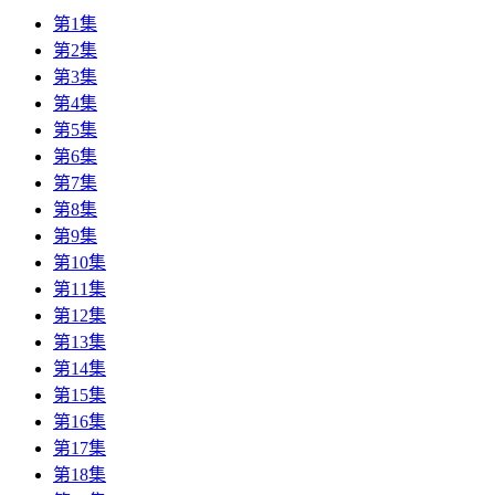
第1集
第2集
第3集
第4集
第5集
第6集
第7集
第8集
第9集
第10集
第11集
第12集
第13集
第14集
第15集
第16集
第17集
第18集