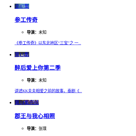
全47集
参工传奇
导演：
未知
《参工传奇》以东北地区“三宝”之 一...
第13集
醉后爱上你第二季
导演：
未知
讲述KK夫夫相爱之前的故事，泰剧《...
第24集完结
郡王与我心相照
导演：
张璞