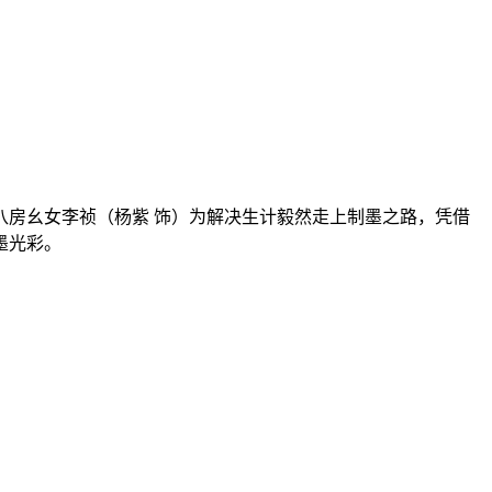
房幺女李祯（杨紫 饰）为解决生计毅然走上制墨之路，凭借
墨光彩。