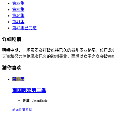
第38集
第39集
第40集
第41集
第42集已完结
详细剧情
明朝中期，一场贡墨案打破维持已久的徽州墨业格局，位居龙
天资和努力惊艳沉寂已久的徽州墨业，而后以女子之身突破束
猜你喜欢
第22集
南国医恋第二季
导演：
JasonEnsle
尚无剧情介绍