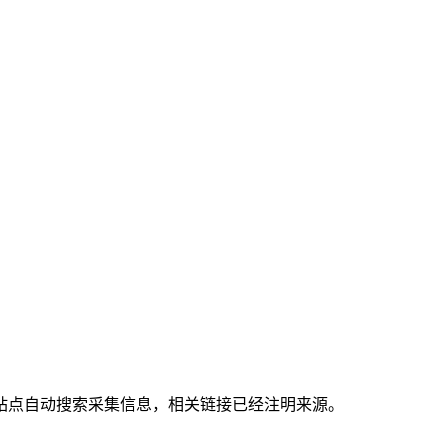
站点自动搜索采集信息，相关链接已经注明来源。