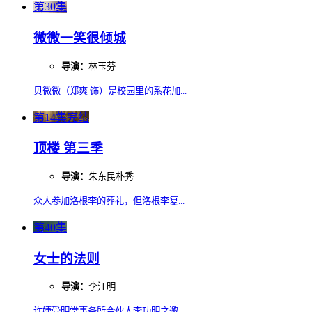
第30集
微微一笑很倾城
导演：
林玉芬
贝微微（郑爽 饰）是校园里的系花加...
第14集完结
顶楼 第三季
导演：
朱东民朴秀
众人参加洛根李的葬礼，但洛根李复...
第40集
女士的法则
导演：
李江明
许婕受明堂事务所合伙人李功明之邀...