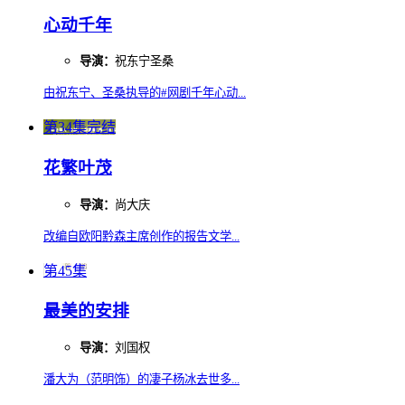
心动千年
导演：
祝东宁圣桑
由祝东宁、圣桑执导的#网剧千年心动...
第34集完结
花繁叶茂
导演：
尚大庆
改编自欧阳黔森主席创作的报告文学...
第45集
最美的安排
导演：
刘国权
潘大为（范明饰）的凄子杨冰去世多...