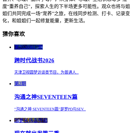
度“重养自己”，探索人生的下半场更多可能性。观众也将与姐
姐们共同完成一场“宠养”之旅，在线同步检测、打卡、记录变
化，和姐姐们一起修复能量，更新生活。
猜你喜欢
第20260617期
跨时代战书2026
天津卫视圆梦访谈类节目，为普通人...
第2期
沟通之神SEVENTEEN篇
“沟通之神·SEVENTEEN篇”是罗PD与SEV...
加更名场面特辑