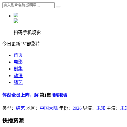
扫码手机观影
今日更新“5”部影片
首页
电影
剧集
动漫
综艺
怦然全员上阵，解
第1集
我要报错
类型：
综艺
地区：
中国大陆
年份：
2026
导演：
未知
主演：
未
快播资源