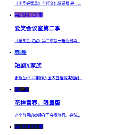
《中华好家风》主打文化情感牌,是一...
第20181228期
爱笑会议室第二季
《爱笑会议室》第二季是一档近景喜...
第8期
短剧X家族
更新至05-27期作为国内首档聚焦短剧...
第21集
花样青春，限量版
这个节目的妙趣在于突发旅行。突然...
第20180107期