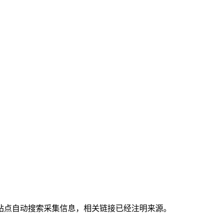
站点自动搜索采集信息，相关链接已经注明来源。