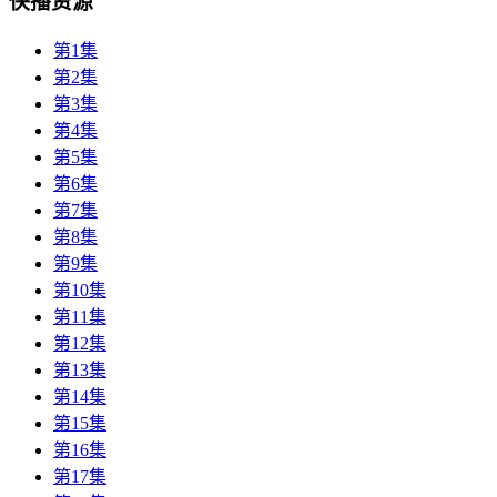
快播资源
第1集
第2集
第3集
第4集
第5集
第6集
第7集
第8集
第9集
第10集
第11集
第12集
第13集
第14集
第15集
第16集
第17集