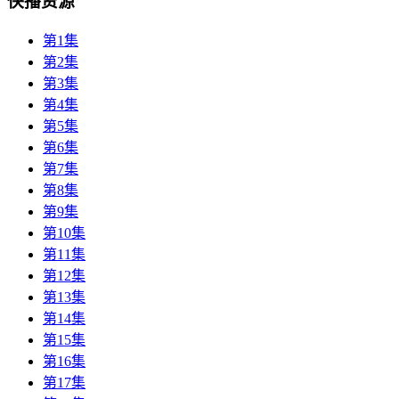
快播资源
第1集
第2集
第3集
第4集
第5集
第6集
第7集
第8集
第9集
第10集
第11集
第12集
第13集
第14集
第15集
第16集
第17集