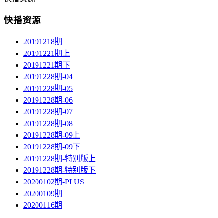
快播资源
20191218期
20191221期上
20191221期下
20191228期-04
20191228期-05
20191228期-06
20191228期-07
20191228期-08
20191228期-09上
20191228期-09下
20191228期-特别版上
20191228期-特别版下
20200102期-PLUS
20200109期
20200116期