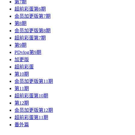
第7期
超前彩蛋第6期
会员加更版第7期
第8期
会员加更版第8期
超前彩蛋第7期
第9期
PDvlog第9期
加更版
超前彩蛋
第10期
会员加更版第11期
第11期
超前彩蛋第10期
第12期
会员加更版第12期
超前彩蛋第11期
番外篇