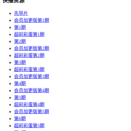
快播资源
先导片
会员加更版第1期
第1期
超前彩蛋第1期
第2期
会员加更版第2期
超前彩蛋第2期
第3期
超前彩蛋第3期
会员加更版第3期
第4期
会员加更版第4期
第5期
超前彩蛋第4期
会员加更版第5期
第6期
超前彩蛋第5期