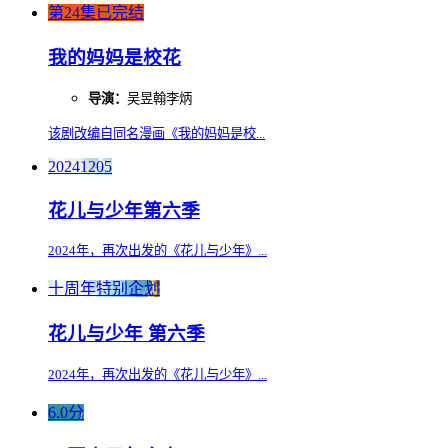
第24集已完结
我的妈妈是校花
导演：
吴昱翰李炳
该剧改编自同名漫画《我的妈妈是校...
20241205
花儿与少年第六季
2024年，再次出发的《花儿与少年》...
十周年特别企划
花儿与少年 第六季
2024年，再次出发的《花儿与少年》...
6.0分