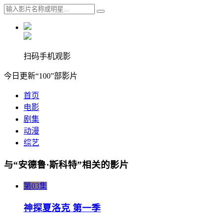
扫码手机观影
今日更新“100”部影片
首页
电影
剧集
动漫
综艺
与“安德鲁·斯科特”相关的影片
第03集
神探夏洛克 第一季