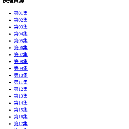
快播资源
第01集
第02集
第03集
第04集
第05集
第06集
第07集
第08集
第09集
第10集
第11集
第12集
第13集
第14集
第15集
第16集
第17集