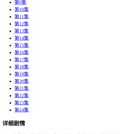
第9集
第10集
第11集
第12集
第13集
第14集
第15集
第16集
第17集
第18集
第19集
第20集
第21集
第22集
第23集
第24集
详细剧情