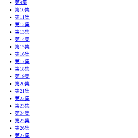
第9集
第10集
第11集
第12集
第13集
第14集
第15集
第16集
第17集
第18集
第19集
第20集
第21集
第22集
第23集
第24集
第25集
第26集
第27集