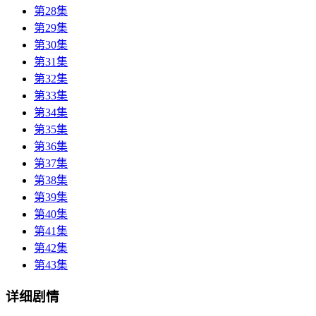
第28集
第29集
第30集
第31集
第32集
第33集
第34集
第35集
第36集
第37集
第38集
第39集
第40集
第41集
第42集
第43集
详细剧情