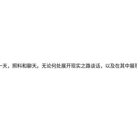
一天，照料和聊天。无论何处展开现实之路谈话，以及在其中展