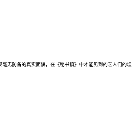
现毫无防备的真实面貌，在《秘书镇》中才能见到的艺人们的坦