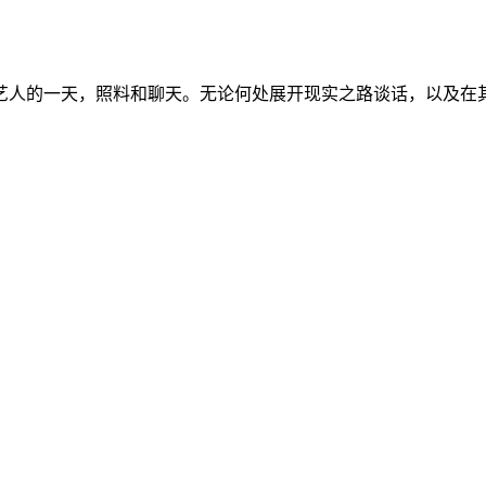
艺人的一天，照料和聊天。无论何处展开现实之路谈话，以及在