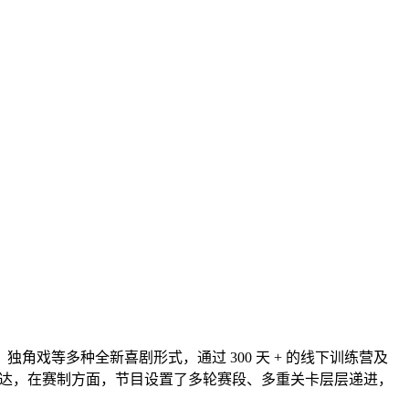
戏等多种全新喜剧形式，通过 300 天 + 的线下训练营及
我表达，在赛制方面，节目设置了多轮赛段、多重关卡层层递进，