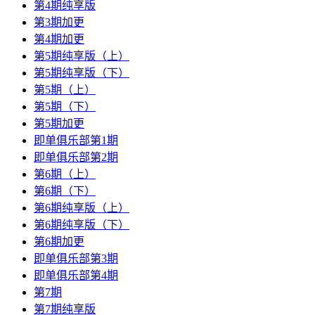
第4期纯享版
第3期加更
第4期加更
第5期纯享版（上）
第5期纯享版（下）
第5期（上）
第5期（下）
第5期加更
即单俱乐部第1期
即单俱乐部第2期
第6期（上）
第6期（下）
第6期纯享版（上）
第6期纯享版（下）
第6期加更
即单俱乐部第3期
即单俱乐部第4期
第7期
第7期纯享版