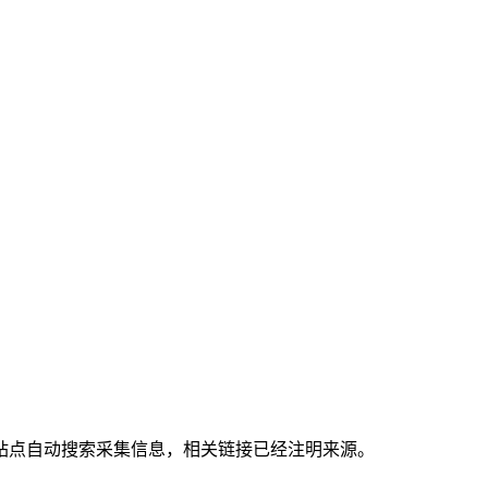
站点自动搜索采集信息，相关链接已经注明来源。