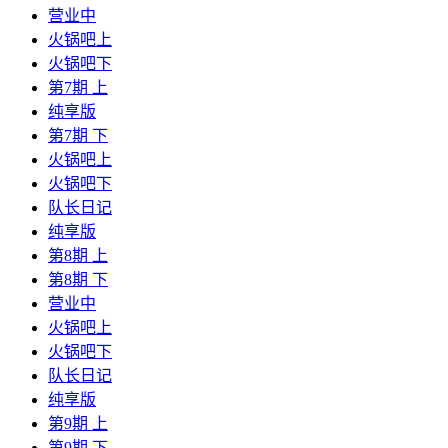
营业中
火锅吧上
火锅吧下
第7期 上
纯享版
第7期 下
火锅吧上
火锅吧下
队长日记
纯享版
第8期 上
第8期 下
营业中
火锅吧上
火锅吧下
队长日记
纯享版
第9期 上
第9期 下