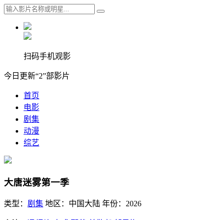
扫码手机观影
今日更新“2”部影片
首页
电影
剧集
动漫
综艺
​大唐迷雾第一季​
类型：
剧集
地区：
中国大陆
年份：
2026