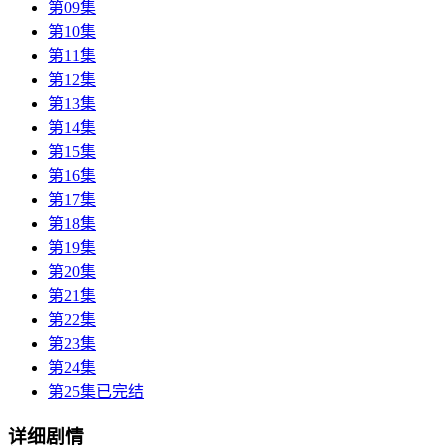
第09集
第10集
第11集
第12集
第13集
第14集
第15集
第16集
第17集
第18集
第19集
第20集
第21集
第22集
第23集
第24集
第25集已完结
详细剧情