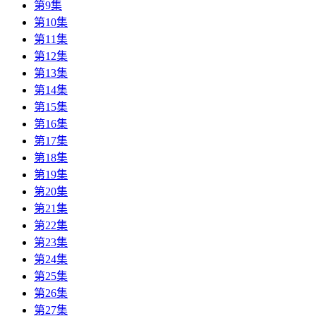
第9集
第10集
第11集
第12集
第13集
第14集
第15集
第16集
第17集
第18集
第19集
第20集
第21集
第22集
第23集
第24集
第25集
第26集
第27集