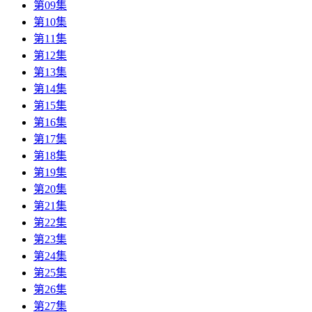
第09集
第10集
第11集
第12集
第13集
第14集
第15集
第16集
第17集
第18集
第19集
第20集
第21集
第22集
第23集
第24集
第25集
第26集
第27集