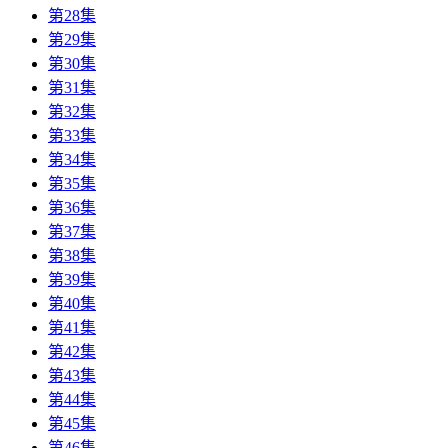
第28集
第29集
第30集
第31集
第32集
第33集
第34集
第35集
第36集
第37集
第38集
第39集
第40集
第41集
第42集
第43集
第44集
第45集
第46集