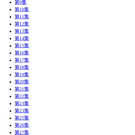
第9集
第10集
第11集
第12集
第13集
第14集
第15集
第16集
第17集
第18集
第19集
第20集
第21集
第22集
第23集
第23集
第25集
第26集
第27集