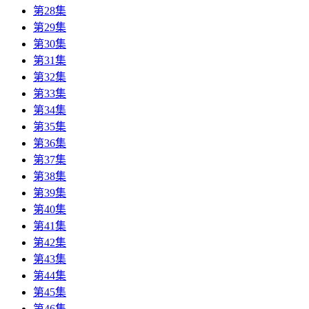
第28集
第29集
第30集
第31集
第32集
第33集
第34集
第35集
第36集
第37集
第38集
第39集
第40集
第41集
第42集
第43集
第44集
第45集
第46集