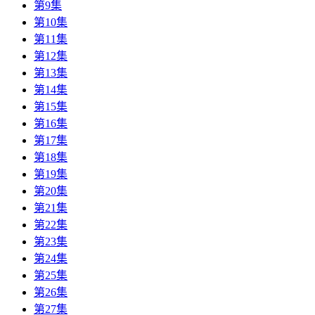
第9集
第10集
第11集
第12集
第13集
第14集
第15集
第16集
第17集
第18集
第19集
第20集
第21集
第22集
第23集
第24集
第25集
第26集
第27集