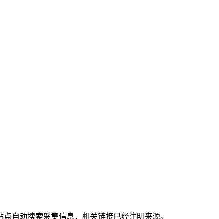
站点自动搜索采集信息，相关链接已经注明来源。