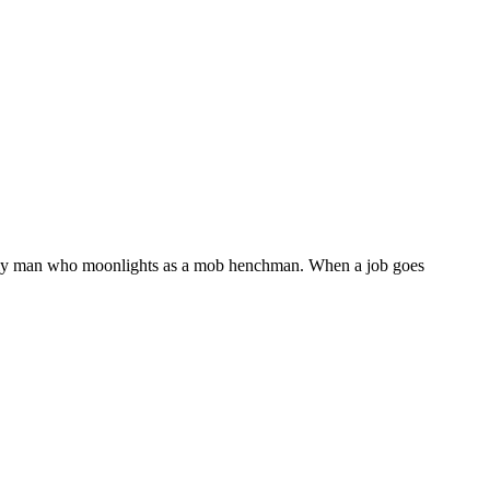
amily man who moonlights as a mob henchman. When a job goes