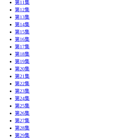
第11集
第12集
第13集
第14集
第15集
第16集
第17集
第18集
第19集
第20集
第21集
第22集
第23集
第24集
第25集
第26集
第27集
第28集
第29集