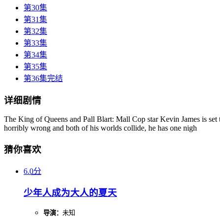
第30集
第31集
第32集
第33集
第34集
第35集
第36集完结
详细剧情
The King of Queens and Pall Blart: Mall Cop star Kevin James is se
horribly wrong and both of his worlds collide, he has one nigh
猜你喜欢
6.0分
少年人成为大人的夏天
导演：
未知