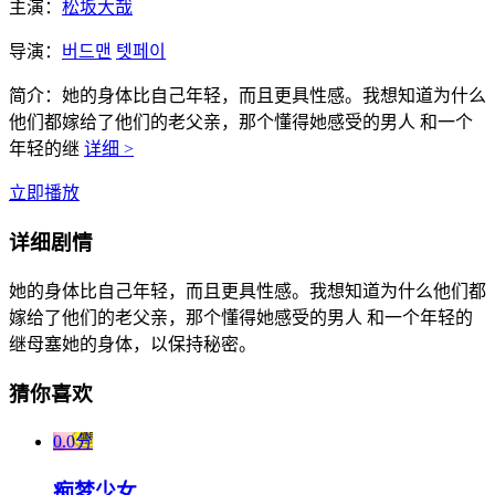
主演：
松坂大哉
导演：
버드맨
텟페이
简介：
她的身体比自己年轻，而且更具性感。我想知道为什么
他们都嫁给了他们的老父亲，那个懂得她感受的男人 和一个
年轻的继
详细 >
立即播放
详细剧情
她的身体比自己年轻，而且更具性感。我想知道为什么他们都
嫁给了他们的老父亲，那个懂得她感受的男人 和一个年轻的
继母塞她的身体，以保持秘密。
猜你喜欢
0.0分
痴梦少女